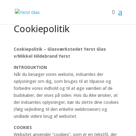
Cookiepolitik
Cookiepolitik – Glasværkstedet Yerst Glas
v/Mikkel Hildebrand Yerst
INTRODUKTION
Når du besøger vores website, indsamles der
oplysninger om dig, som bruges til at tilpasse og
forbedre vores indhold og til at øge værdien af de
budskaber, der vises på siden. Hvis du ikke ønsker, at
der indsamles oplysninger, bør du slette dine cookies
(følg vejledning til den enkelte webbrowser) og
undlade videre brug af websitet.
COOKIES
Websitet anvender “cookies”, som er en tekstfil, der