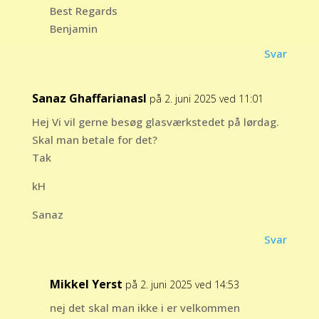
Best Regards
Benjamin
Svar
Sanaz Ghaffarianasl
på 2. juni 2025 ved 11:01
Hej Vi vil gerne besøg glasværkstedet på lørdag.
Skal man betale for det?
Tak
kH
Sanaz
Svar
Mikkel Yerst
på 2. juni 2025 ved 14:53
nej det skal man ikke i er velkommen