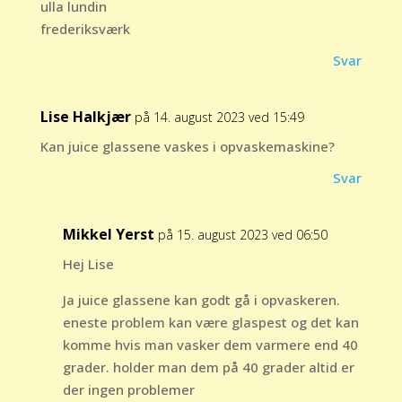
ulla lundin
frederiksværk
Svar
Lise Halkjær
på 14. august 2023 ved 15:49
Kan juice glassene vaskes i opvaskemaskine?
Svar
Mikkel Yerst
på 15. august 2023 ved 06:50
Hej Lise
Ja juice glassene kan godt gå i opvaskeren.
eneste problem kan være glaspest og det kan
komme hvis man vasker dem varmere end 40
grader. holder man dem på 40 grader altid er
der ingen problemer