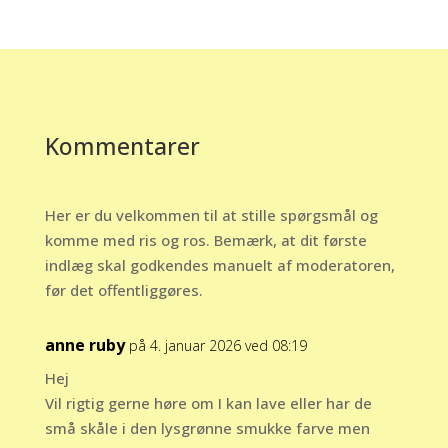
Kommentarer
Her er du velkommen til at stille spørgsmål og
komme med ris og ros. Bemærk, at dit første
indlæg skal godkendes manuelt af moderatoren,
før det offentliggøres.
anne ruby
på 4. januar 2026 ved 08:19
Hej
Vil rigtig gerne høre om I kan lave eller har de
små skåle i den lysgrønne smukke farve men