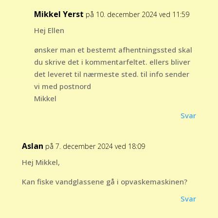
Mikkel Yerst
på 10. december 2024 ved 11:59
Hej Ellen
ønsker man et bestemt afhentningssted skal
du skrive det i kommentarfeltet. ellers bliver
det leveret til nærmeste sted. til info sender
vi med postnord
Mikkel
Svar
Aslan
på 7. december 2024 ved 18:09
Hej Mikkel,
Kan fiske vandglassene gå i opvaskemaskinen?
Svar