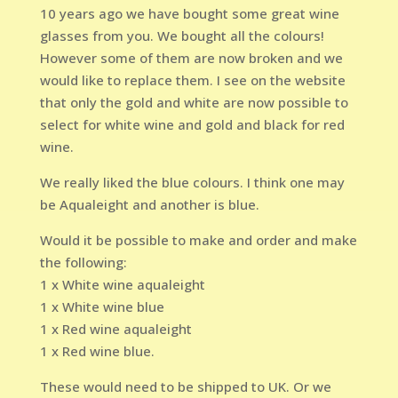
10 years ago we have bought some great wine
glasses from you. We bought all the colours!
However some of them are now broken and we
would like to replace them. I see on the website
that only the gold and white are now possible to
select for white wine and gold and black for red
wine.
We really liked the blue colours. I think one may
be Aqualeight and another is blue.
Would it be possible to make and order and make
the following:
1 x White wine aqualeight
1 x White wine blue
1 x Red wine aqualeight
1 x Red wine blue.
These would need to be shipped to UK. Or we