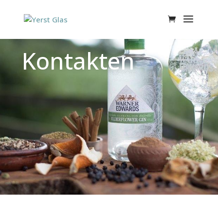
Kontakten