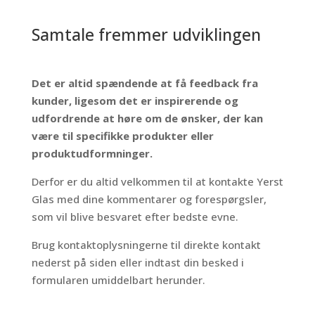
Samtale fremmer udviklingen
Det er altid spændende at få feedback fra
kunder, ligesom det er inspirerende og
udfordrende at høre om de ønsker, der kan
være til specifikke produkter eller
produktudformninger.
Derfor er du altid velkommen til at kontakte Yerst
Glas med dine kommentarer og forespørgsler,
som vil blive besvaret efter bedste evne.
Brug kontaktoplysningerne til direkte kontakt
nederst på siden eller indtast din besked i
formularen umiddelbart herunder.