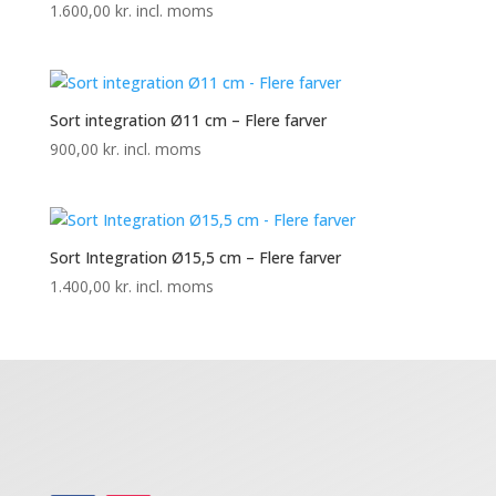
1.600,00
kr.
incl. moms
Sort integration Ø11 cm – Flere farver
900,00
kr.
incl. moms
Sort Integration Ø15,5 cm – Flere farver
1.400,00
kr.
incl. moms