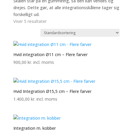
Skålen står på en gummiring, så den kan vendes og
drejes. Dette gør, at alle integrationsskålene tager sig
forskelligt ud.
Viser 5 resultater
Hvid integration Ø11 cm – Flere farver
900,00
kr.
incl. moms
Hvid Integration Ø15,5 cm – Flere farver
1.400,00
kr.
incl. moms
Integration m. kobber